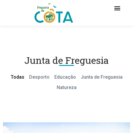
Junta de Freguesia
Todas
Desporto
Educação
Junta de Freguesia
Natureza