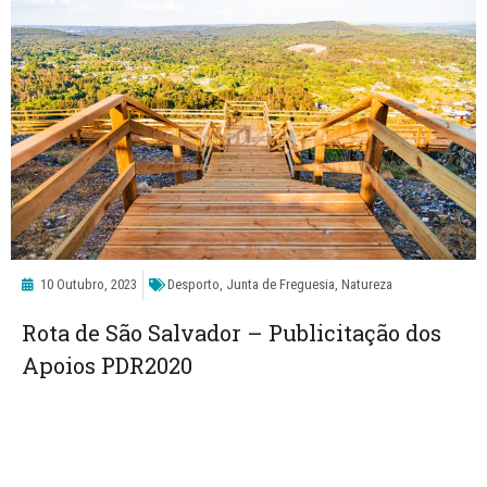
10 Outubro, 2023
Desporto
,
Junta de Freguesia
,
Natureza
Rota de São Salvador – Publicitação dos
Apoios PDR2020