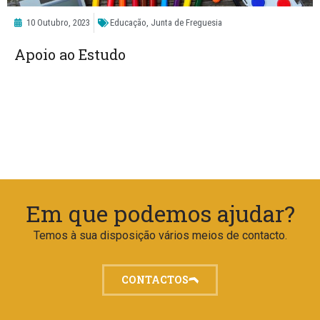
10 Outubro, 2023
Educação
,
Junta de Freguesia
Apoio ao Estudo
Em que podemos ajudar?
Temos à sua disposição vários meios de contacto.
CONTACTOS