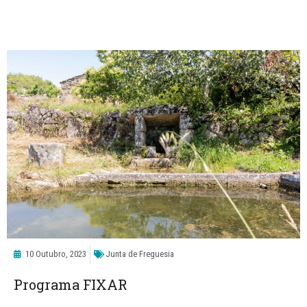
10 Outubro, 2023
Junta de Freguesia
Programa FIXAR