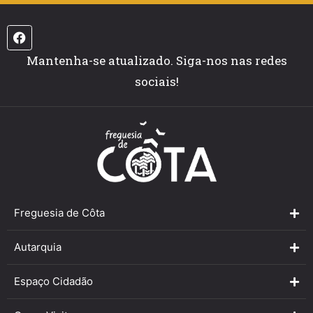
Mantenha-se atualizado. Siga-nos nas redes
sociais!
Freguesia de Côta
Autarquia
Espaço Cidadão