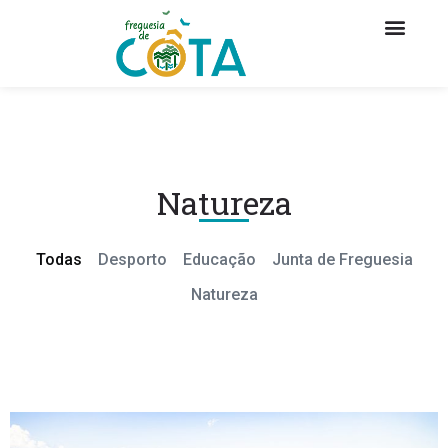
Natureza
Todas
Desporto
Educação
Junta de Freguesia
Natureza