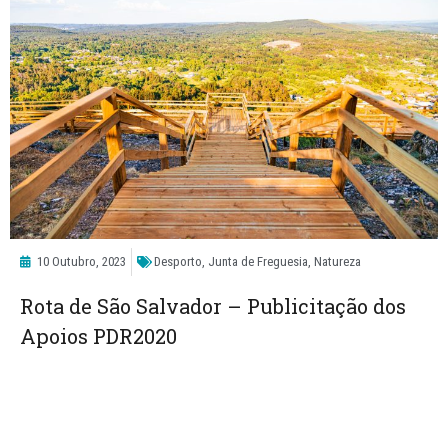
10 Outubro, 2023
Desporto
,
Junta de Freguesia
,
Natureza
Rota de São Salvador – Publicitação dos
Apoios PDR2020