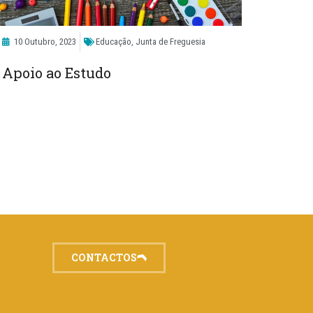
10 Outubro, 2023
Educação
,
Junta de Freguesia
Apoio ao Estudo
CONTACTOS