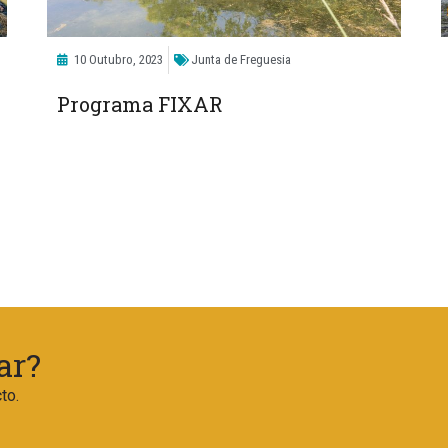
10 Outubro, 2023
Junta de Freguesia
Programa FIXAR
ar?
to.