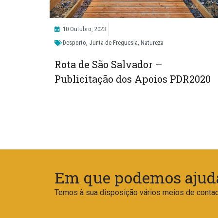
10 Outubro, 2023
Desporto
,
Junta de Freguesia
,
Natureza
Rota de São Salvador –
Publicitação dos Apoios PDR2020
Em que podemos ajud
Temos à sua disposição vários meios de contac