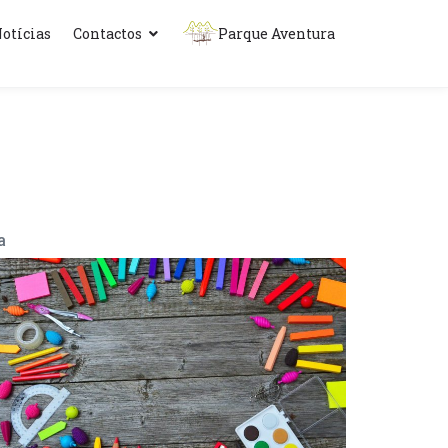
otícias
Contactos
Parque Aventura
a