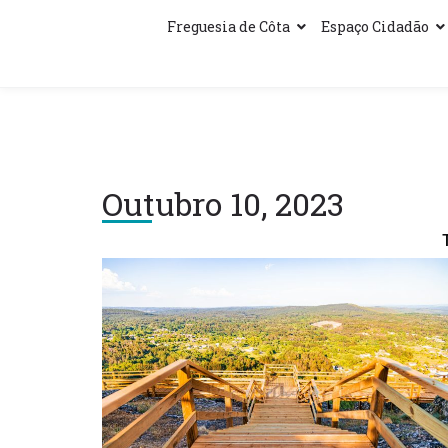
Freguesia de Côta
Espaço Cidadão
Outubro 10, 2023