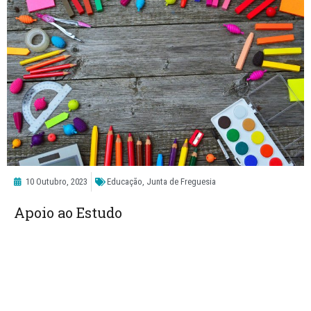
10 Outubro, 2023
Educação
,
Junta de Freguesia
Apoio ao Estudo