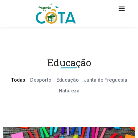
Educação
Todas
Desporto
Educação
Junta de Freguesia
Natureza