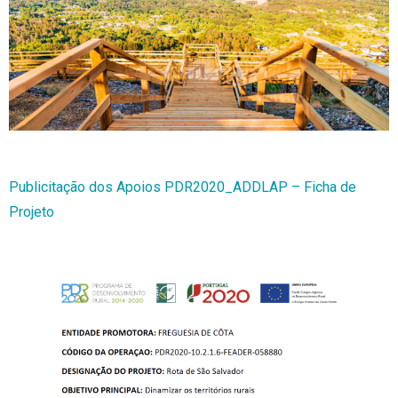
Publicitação dos Apoios PDR2020_ADDLAP – Ficha de
Projeto