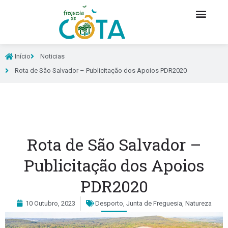
Início
Noticias
Rota de São Salvador – Publicitação dos Apoios PDR2020
Rota de São Salvador –
Publicitação dos Apoios
PDR2020
10 Outubro, 2023
Desporto
,
Junta de Freguesia
,
Natureza