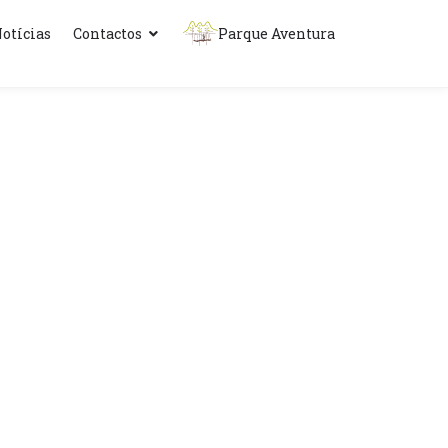
otícias
Contactos
Parque Aventura