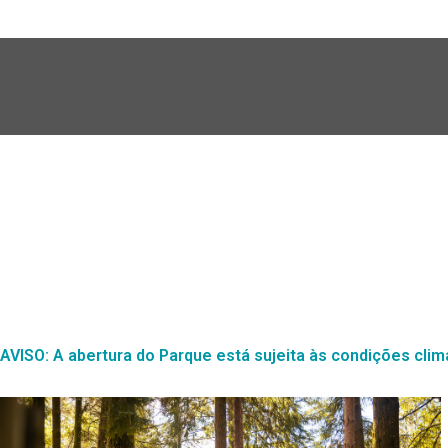
AVISO: A abertura do Parque está sujeita às condições clim