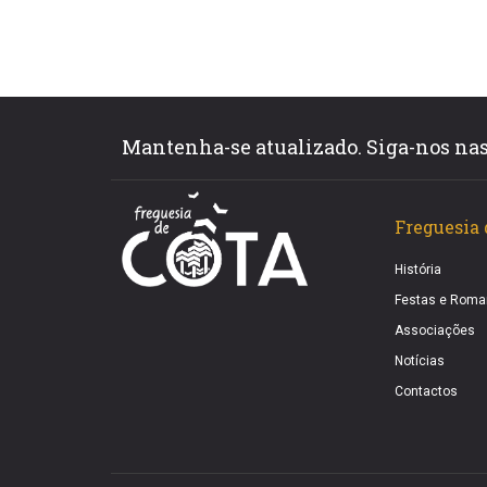
Mantenha-se atualizado. Siga-nos nas 
Freguesia 
História
Festas e Roma
Associações
Notícias
Contactos