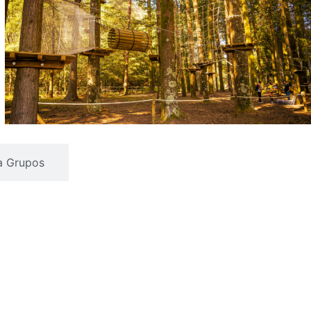
a Grupos