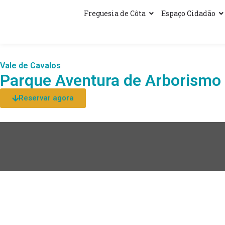
Freguesia de Côta
Espaço Cidadão
Vale de Cavalos
Parque Aventura de Arborismo
Reservar agora