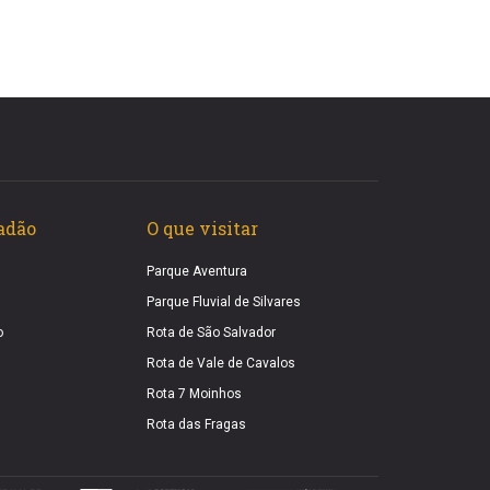
adão
O que visitar
Parque Aventura
Parque Fluvial de Silvares
o
Rota de São Salvador
Rota de Vale de Cavalos
Rota 7 Moinhos
Rota das Fragas