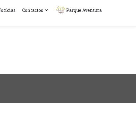
otícias
Contactos
Parque Aventura