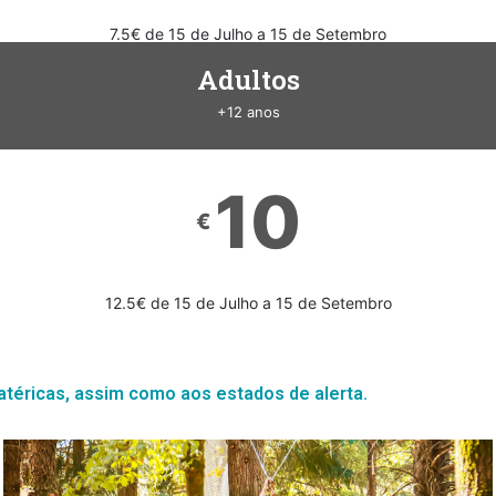
7.5€ de 15 de Julho a 15 de Setembro
Adultos
+12 anos
10
€
12.5€ de 15 de Julho a 15 de Setembro
atéricas, assim como aos estados de alerta.