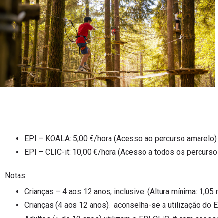
EPI (Equ
EPI – KOALA: 5,00 €/hora (Acesso ao percurso amarelo)
EPI – CLIC-it: 10,00 €/hora (Acesso a todos os percurso
Notas:
Crianças – 4 aos 12 anos, inclusive. (Altura mínima: 1,05 
Crianças (4 aos 12 anos), aconselha-se a utilização do