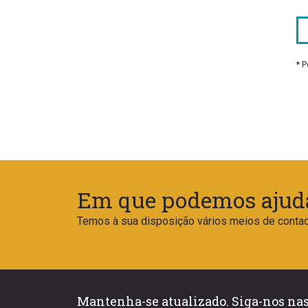
* 
Em que podemos ajud
Temos à sua disposição vários meios de contac
Mantenha-se atualizado. Siga-nos nas 