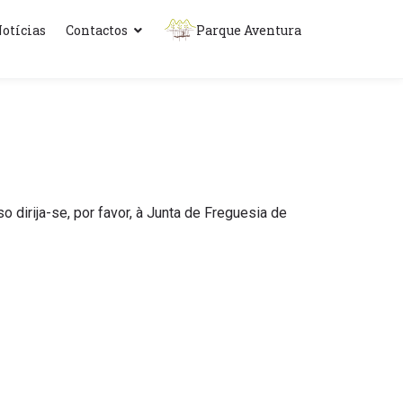
otícias
Contactos
Parque Aventura
dirija-se, por favor, à Junta de Freguesia de