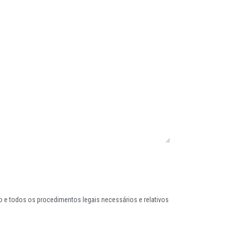
 e todos os procedimentos legais necessários e relativos