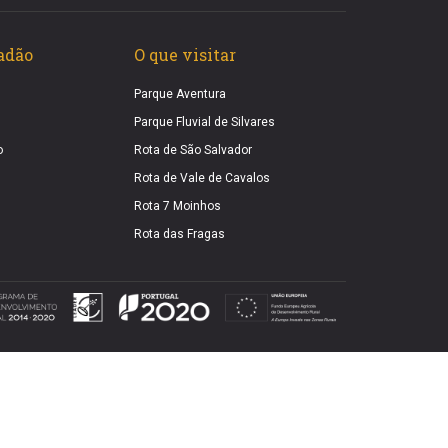
adão
O que visitar
Parque Aventura
Parque Fluvial de Silvares
o
Rota de São Salvador
Rota de Vale de Cavalos
Rota 7 Moinhos
Rota das Fragas