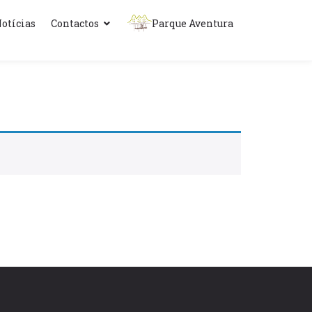
otícias
Contactos
Parque Aventura